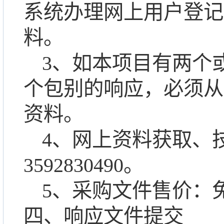
系统办理网上用户登记
料
。
3、
如本项目有两个
个包别的响应，必须从
资料。
4、网上资料获取、
359283049
0
。
5、采购文件售价：
四、响应文件提交