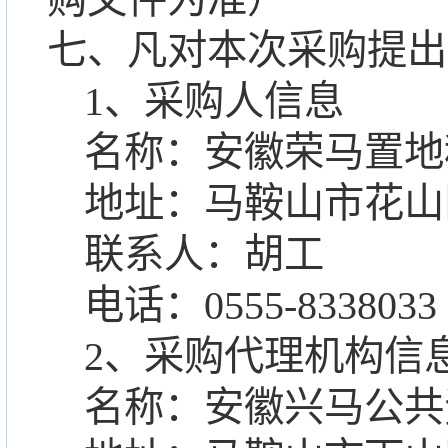
七、凡对本次采购提出
1、采购人信息
名称：安徽荣马置地
地址：马鞍山市花山
联系人：
胡工
电话：
0555-8338033
2
、
采购代理机构信
名称：
安徽兴马公共