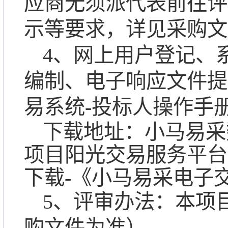
应商无须派代表前往评
示等要求，详见采购文
4、网上用户登记、
编制、电子响应文件提
易系统-投标人操作手
下载地址：小马易采
项目阳光交易服务平台
下载-《小马易采电子
5、评审
办
法：本项
购文件为准）