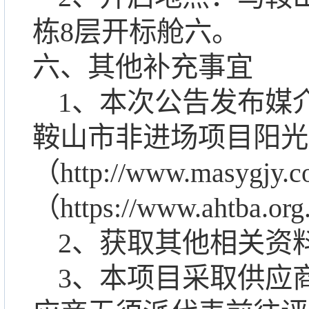
栋8层开标舱
六
。
六、其他补充事宜
1、本次公告发布媒
鞍山市非进场项目阳光
（http://www.mas
（https://www.ahtba.or
2、获取其他相关资
3、本项目采取供应