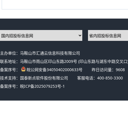
主办单位：马鞍山市汇通云信息科技有限公司
联系地址：马鞍山市雨山区印山东路2009号 (印山东路与湖东中路交叉口)
备案序号：
皖公网安备34050402000633号
昨日访问量：
9608
技术支持：国泰新点软件股份有限公司
客服电话：400-850-3300
备案序号：
皖ICP备2025079253号-1