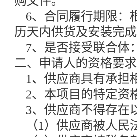
购文件
。
6、合同履行期限：
历天
内
供货及安装完成
7、是否接受联合体
二、申请人的资格要求
1、供应商具有承担
2、本项目的特定资
3、供应商不得存在
（
1
）供应商被人民