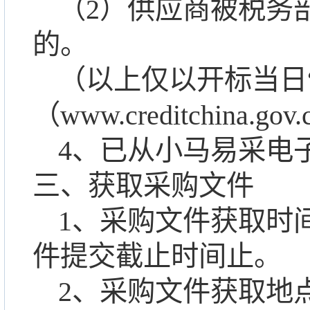
（
2
）供应商被税务
的。
（以上仅以开标当日
（www.creditchin
4、已从小马易采电
三、获取采购文件
1、采购文件获取时
件提交截止时间止。
2、采购文件获取地