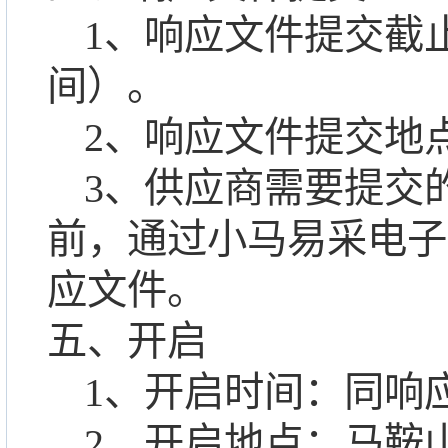
1、响应文件提交
截
间）。
2、响应文件提交
地
3、供应商需要提交
前，通过小马易采电子
应文件。
五、开启
1、开启
时间：同响
2、开启
地点：
马鞍