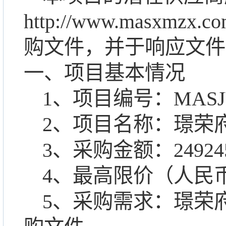
http://www.masxmzx
购文件，并于响应文件
一、项目基本情况
1、项目编号：
MASJ
2、项目名称：
璟荣
3、采购金额：
24924
4、最高限价（人民
5、采购需求：
璟荣