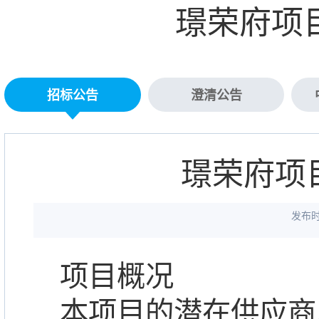
璟荣府项
招标公告
澄清公告
璟荣府项
发布时间
项目概况
本项目的潜在供应商