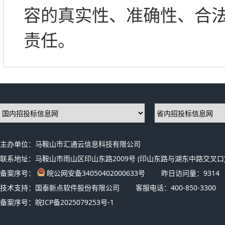
容的真实性、准确性、合
责任。
主办单位：马鞍山市汇通云信息科技有限公司
联系地址：马鞍山市雨山区印山东路2009号 (印山东路与湖东中路交叉口)
备案序号：
皖公网安备34050402000633号
昨日访问量：
9314
技术支持：国泰新点软件股份有限公司
客服电话：400-850-3300
备案序号：
皖ICP备2025079253号-1