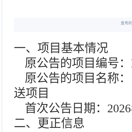
发布时间
一、项目基本情况
原公告的项目编号：
原公告的项目名称：
送项目
首次公告日期：
202
6
二、更正信息