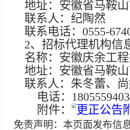
地址：安徽省马鞍山
联系人：纪陶然
联系电话：
0555-674
2、招标代理机构信
名称：安徽庆余工程
地址：安徽省马鞍山
联系
人
：朱冬蕾、尚
电话：
180555940
附件：
更正公告附件
免责声明：本页面发布信