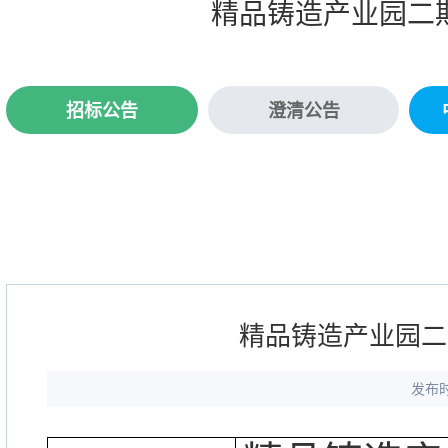
精品铸造产业园二
招标公告
澄清公告
精品铸造产业园二
发布时