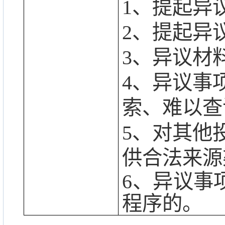
1、提起异
2、提起异
3、异议材
4、异议事
索、难以查
5、对其他
供合法来源
6、异议事
程序的。