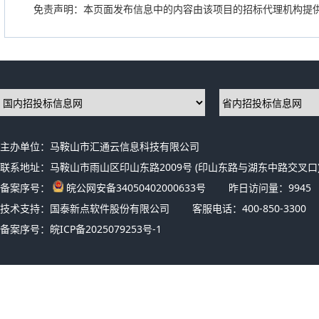
免责声明：本页面发布信息中的内容由该项目的招标代理机构提
主办单位：马鞍山市汇通云信息科技有限公司
联系地址：马鞍山市雨山区印山东路2009号 (印山东路与湖东中路交叉口)
备案序号：
皖公网安备34050402000633号
昨日访问量：
9945
技术支持：国泰新点软件股份有限公司
客服电话：400-850-3300
备案序号：
皖ICP备2025079253号-1