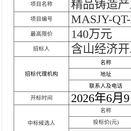
精品铸造产
项目名称
MASJY-QT-
项目编号
140万元
最高限价
含山经济开
招标人
名称
招标代理机构
地址
联系人及电话
202
6年6月
开标时间
名称
投标价
(元)
中标候选人