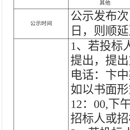
其他
公示发布次
公示时间
日，则顺延
1、若投标
提出，提出
电话：
卞中
如以书面形
12：00,
招标人或招