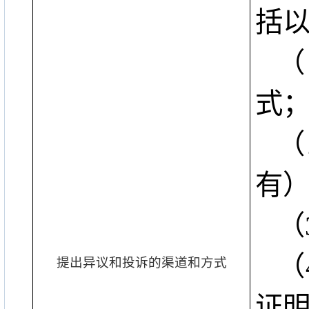
括
（
式
（
有
（
（
提出异议和投诉的渠道和方式
证