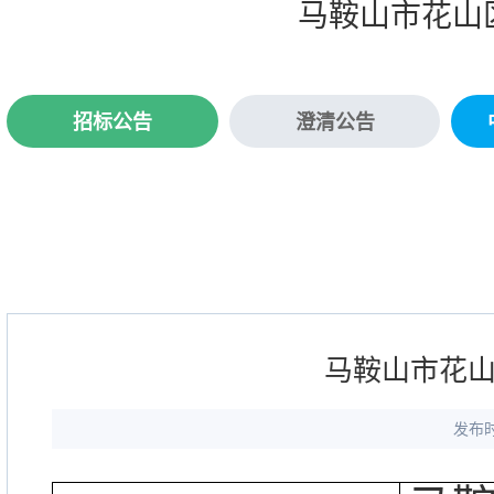
马鞍山市花山
招标公告
澄清公告
马鞍山市花
发布时