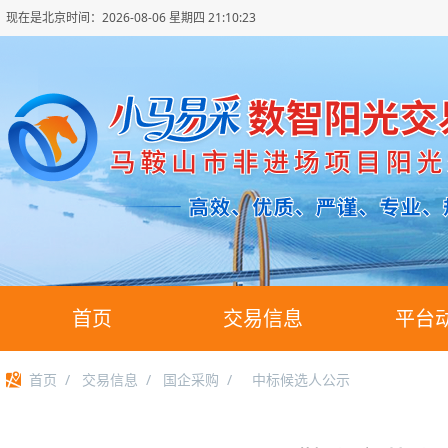
现在是北京时间：
2026-08-06 星期四 21:10:23
首页
交易信息
平台
首页
/
交易信息
/
国企采购
/
中标候选人公示