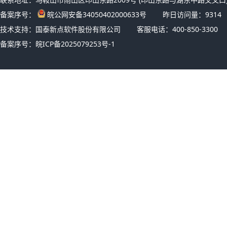
备案序号：
皖公网安备34050402000633号
昨日访问量：
9314
技术支持：国泰新点软件股份有限公司
客服电话：400-850-3300
备案序号：
皖ICP备2025079253号-1