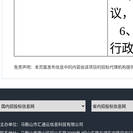
议
6
行
免责声明：本页面发布信息中的内容由该项目的招标代理机构提
主办单位：马鞍山市汇通云信息科技有限公司
联系地址：马鞍山市雨山区印山东路2009号 (印山东路与湖东中路交叉口)