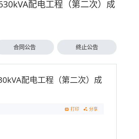
30kVA配电工程（第二次）成
合同公告
终止公告
0kVA配电工程（第二次）成
打印
分享