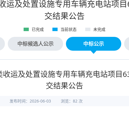
运及处置设施专用车辆充电站项目6
交结果公告
已完成
当前状态
未完成
中标候选人公示
中标公示
收运及处置设施专用车辆充电站项目63
交结果公告
发布时间：2026-06-03
浏览：
82
次
2