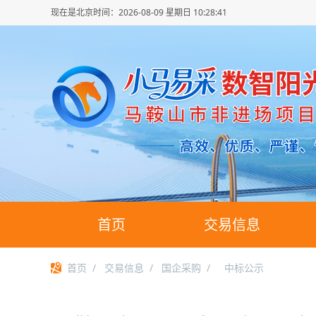
现在是北京时间：
2026-08-09 星期日 10:28:42
首页
交易信息
首页
/
交易信息
/
国企采购
/
中标公示