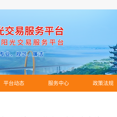
平台动态
服务中心
政策法规