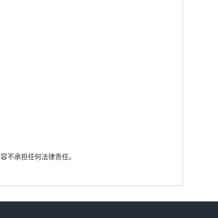
内容不承担任何法律责任。