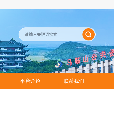
平台介绍
联系我们