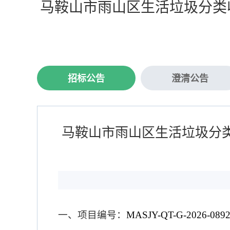
马鞍山市雨山区生活垃圾分类收
招标公告
澄清公告
马鞍山市雨山区生活垃圾分类
一、
项目编号：
MASJY-QT-G-2026-089