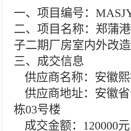
一、项目编号：
MASJY
二、项目名称：
郑蒲港
子二期厂房室内外改造
三、成交信息
供应商名称：安徽熙
供应商地址：安徽省
栋
03
号楼
成交金额：
120000
元