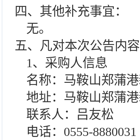
四、其他补充事宜：
无。
五、凡对本次公告内容
1
、采购人信息
名称：马鞍山郑蒲港
地址：马鞍山郑蒲港
联系人：吕友松
电话：
0555-8880031