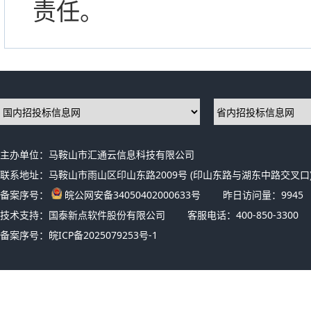
责任。
主办单位：马鞍山市汇通云信息科技有限公司
联系地址：马鞍山市雨山区印山东路2009号 (印山东路与湖东中路交叉口)
备案序号：
皖公网安备34050402000633号
昨日访问量：
9945
技术支持：国泰新点软件股份有限公司
客服电话：400-850-3300
备案序号：
皖ICP备2025079253号-1