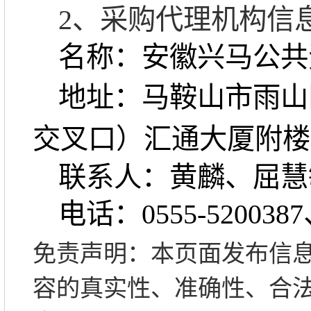
2、
采购代理机构信
名称：安徽兴马公共
地址：
马鞍山市雨山
交叉口）汇通大厦附楼
联系人：黄麟
、屈慧
电话：
0555-5200387
免责声明：本页面发布信
容的真实性、准确性、合