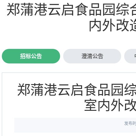
郑蒲港云启食品园综
内外改
招标公告
澄清公告
郑蒲港云启食品园
室内外
发布时间