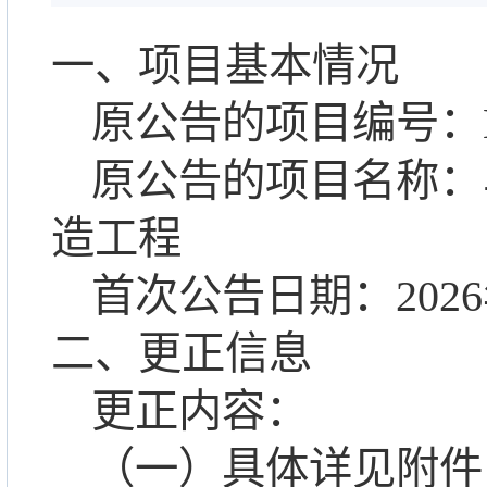
一、项目基本情况
原公告的项目编号：
原公告的项目名称：
造工程
首次公告日期：
202
6
二、
更正
信息
更正
内容：
（一）
具体
详见附件