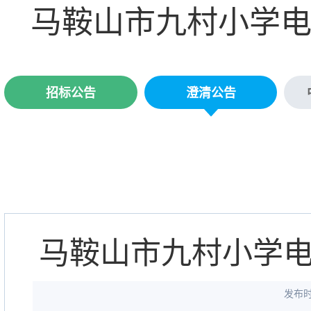
马鞍山市九村小学
招标公告
澄清公告
马鞍山市九村小学
发布时间