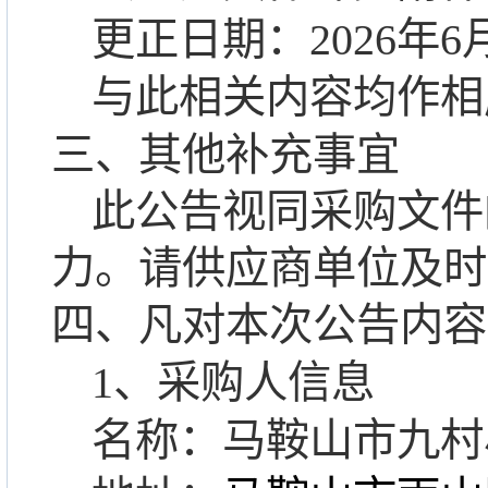
更正
日期：
2026年6
与此相关内容均作相
三、
其他补充事宜
此公告视同
采购
文件
力。请
供应商
单位及时
四、凡对本次公告内容
1、采购人信息
名称：
马鞍山市九村