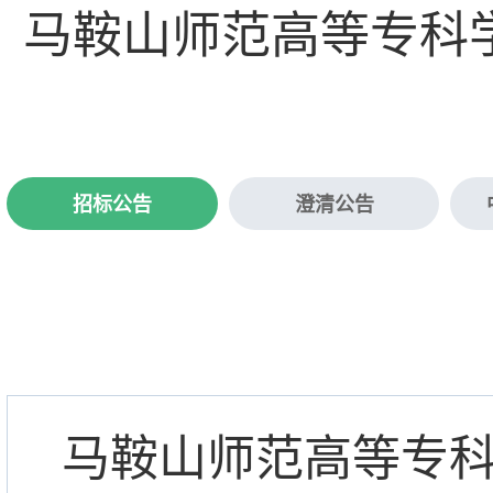
马鞍山师范高等专科
招标公告
澄清公告
马鞍山师范高等专