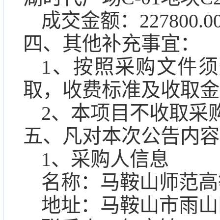
成交金额：
227800.
四、其他补充事宜：
1、按照采购文件
取，收费标准及收取金
2、本项目不收取采
五、凡对本次公告内容
1、采购人信息
名称：马鞍山师范高
地址：马鞍山市雨山