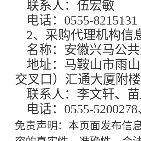
联系人：伍宏敏
电话：
0555-8215131
2、采购代理机构信
名称：安徽兴马公共
地址：马鞍山市雨山
交叉口）汇通大厦附楼
联系人：李文轩、苗
电话：
0555-5200278
免责声明：本页面发布信
容的真实性、准确性、合