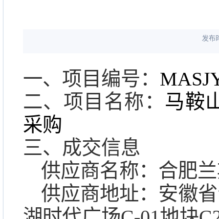
发布时
一、项目编号：
MASJY
二、项目名称：
马鞍
采购
三、成交信息
供应商名称：合肥兰
供应商地址：安徽省
湖时代广场C-01地块C2幢