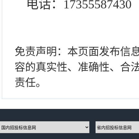
电话：
17355587430
免责声明：本页面发布信
容的真实性、准确性、合
责任。