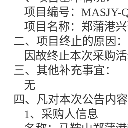
项目编号：
MASJY-Q
项目名称：郑蒲港兴
二、项目终止的原因：
因故终止
本次采购活
三、其他补充事宜：
无
四、凡对本次公告内容
1、采购人信息