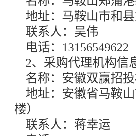
名称：马鞍山郑蒲港
地址：马鞍山市和县
联系人：吴伟
电话：
13156549622
2、采购代理机构信
名称：安徽双赢招投
地址：安徽省马鞍山
楼）
联系人：蒋幸运