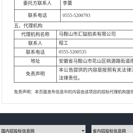
委托方联系人
李蕾
联系电话
0555-5200793
五、代理机构
马鞍山市汇镒拍卖有限公司
代理机构名称
程工
联系人
0555-5200535
联系电话
地址
安徽省马鞍山市花山区桃源路街道
本公告提供的内容是按照有关法律
免责声明
法律责任。
免责声明：本页面发布信息中的内容由该项目的招标代理机构提