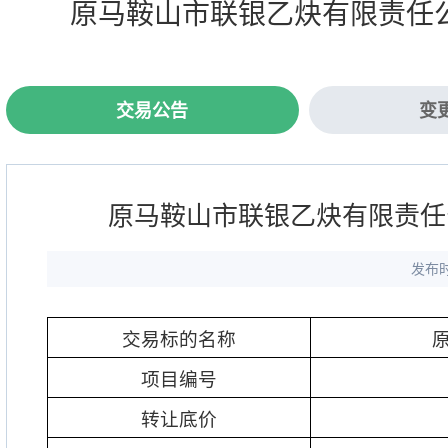
原马鞍山市联银乙炔有限责任公
交易公告
变
原马鞍山市联银乙炔有限责任
发布时
交易标的名称
项目编号
转让底价