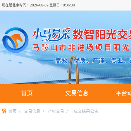
现在是北京时间：
2026-08-09 星期日 10:36:08
首页
交易信息
平台
首页
/
交易信息
/
产权交易
/
成交结果公告