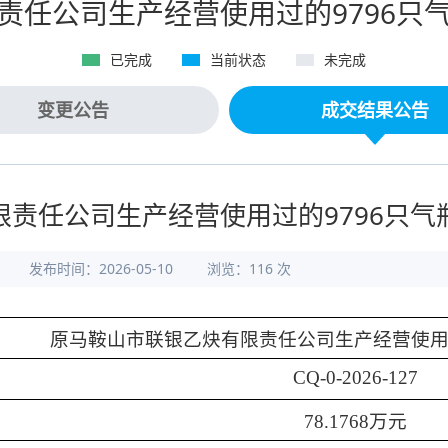
责任公司生产经营使用过的9796只
已完成
当前状态
未完成
变更公告
成交结果公告
责任公司生产经营使用过的9796只
发布时间：2026-05-10
浏览：
116
次
原马鞍山市联银乙炔有限责任公司生产经营使
CQ-0-2026-127
78.1768
万元