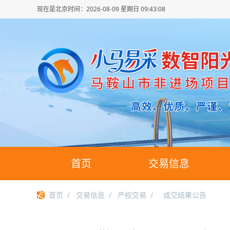
现在是北京时间：
2026-08-09 星期日 09:43:08
首页
交易信息
首页
/
交易信息
/
产权交易
/
成交结果公告