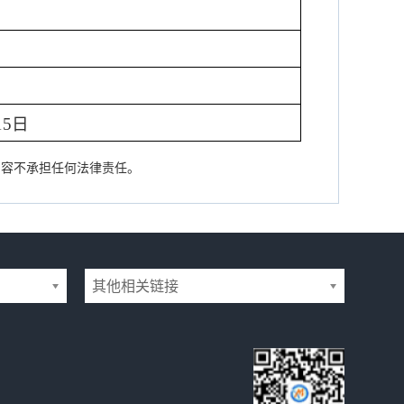
15
日
内容不承担任何法律责任。
其他相关链接