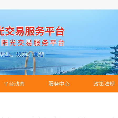
平台动态
服务中心
政策法规