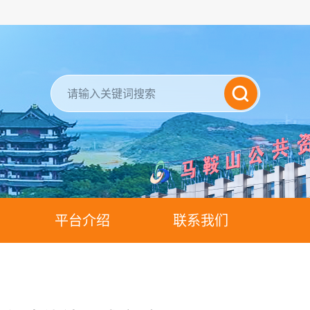
平台介绍
联系我们