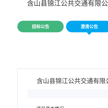
含山县锦江公共交通有限公
招标公告
澄清公告
含山县锦江公共交通有限