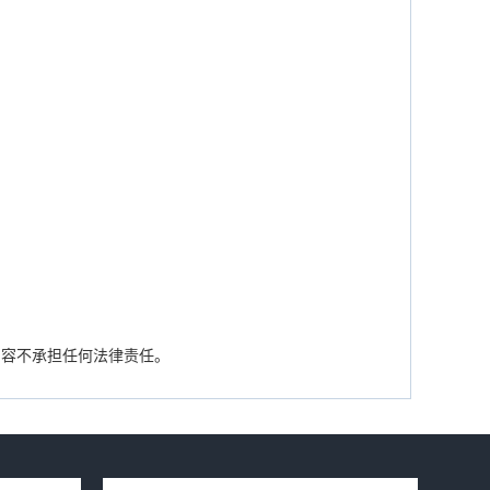
内容不承担任何法律责任。