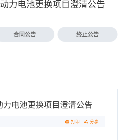
动力电池更换项目澄清公告
合同公告
终止公告
动力电池更换项目澄清公告
打印
分享