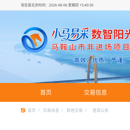
现在是北京时间：
2026-08-06 星期四 15:40:31
首页
交易信息
首页
/
交易信息
/
其他交易
/
澄清公告