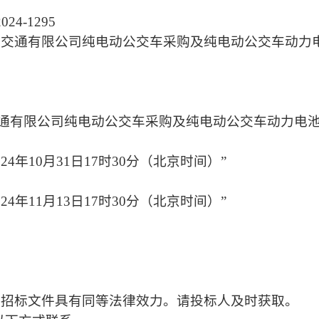
024-1295
共交通有限公司纯电动公交车采购及纯电动公交车动力
交通有限公司纯电动公交车采购及纯电动公交车动力电池
4年10月31日17时30分（北京时间）”
4年11月13日17时30分（北京时间）”
与招标文件具有同等法律效力。请投标人及时获取。