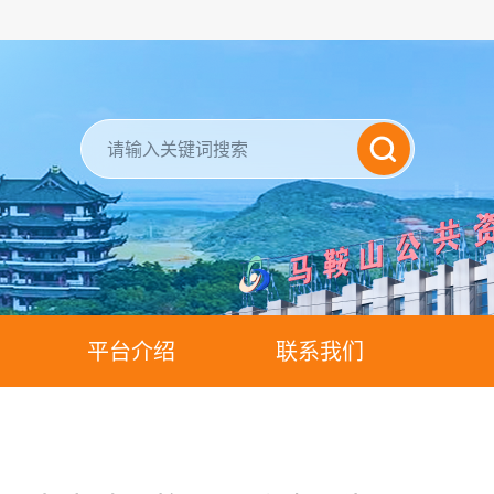
平台介绍
联系我们