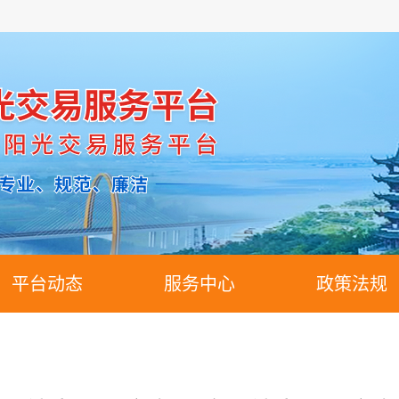
平台动态
服务中心
政策法规