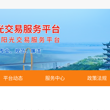
平台动态
服务中心
政策法规