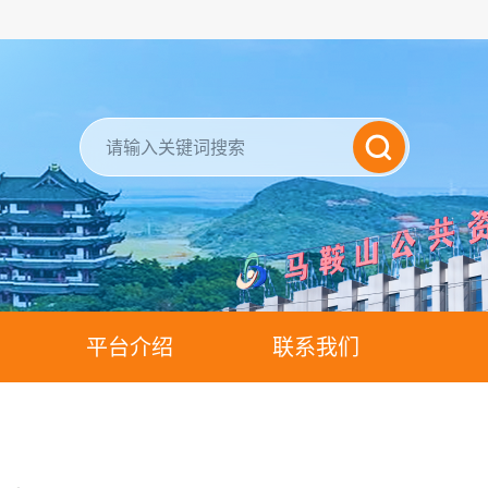
平台介绍
联系我们