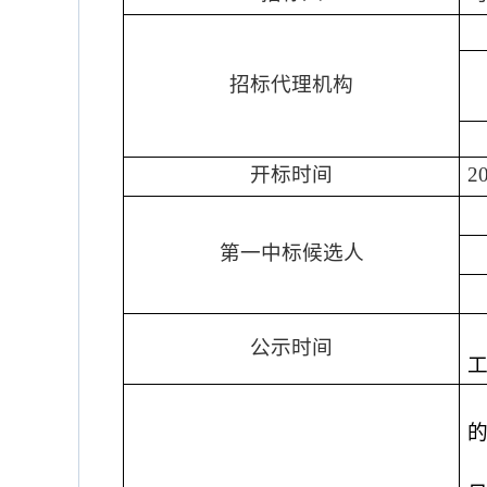
招标代理机构
开标时间
2
第一
中标候选人
公示时间