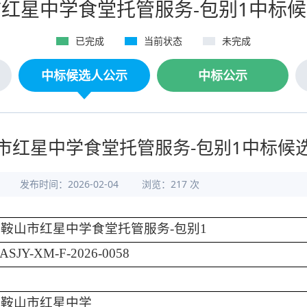
红星中学食堂托管服务-包别1中标
已完成
当前状态
未完成
中标候选人公示
中标公示
市红星中学食堂托管服务-包别1中标候
发布时间：2026-02-04
浏览：
217
次
马鞍山市红星中学食堂托管服务
-包别1
ASJY-XM-F-2026-0058
马鞍山市红星中学