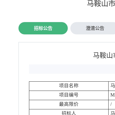
马鞍山市
招标公告
澄清公告
马鞍山
项目名称
项目编号
M
最高限价
/
招标人