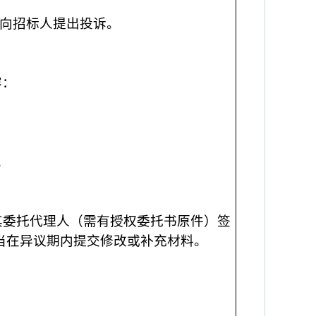
向招标人提出投诉。
容：
；
其委托代理人（需有授权委托书原件）签
当在异议期内提交修改或补充材料。