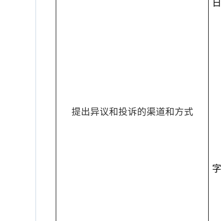
提出异议和投诉的渠道和方式