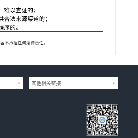
、难以查证的；
供合法来源渠道的；
程序的。
内容不承担任何法律责任。
其他相关链接