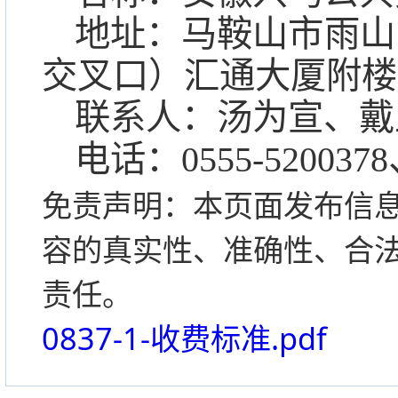
地址：马鞍山市雨山
交叉口）汇通大厦附楼
联系人：汤为宣、戴
电话：
0555-5200378
免责声明：本页面发布信
容的真实性、准确性、合
责任。
0837-1-收费标准.pdf