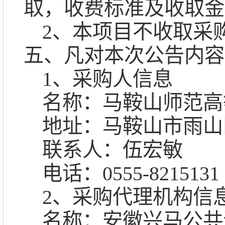
取，收费标准及收取金
2、本项目不收取采
五、凡对本次公告内容
1、采购人信息
名称：马鞍山师范高
地址：马鞍山市雨山
联系人：伍宏敏
电话：
0555-8215131
2、采购代理机构信
名称：安徽兴马公共