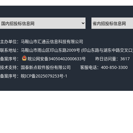
主办单位：马鞍山市汇通云信息科技有限公司
联系地址：马鞍山市雨山区印山东路2009号 (印山东路与湖东中路交叉口)
备案序号：
皖公网安备34050402000633号
昨日访问量：
3617
技术支持：国泰新点软件股份有限公司
客服电话：400-850-3300
备案序号：
皖ICP备2025079253号-1