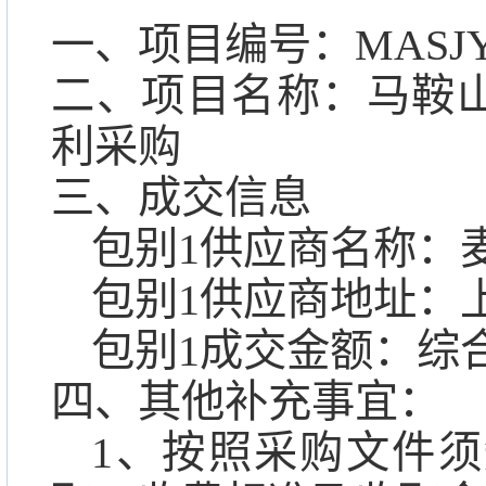
一、项目编号：
MASJY
二、项目名称：
马鞍
利采购
三、成交信息
包别
1供应商名称：
包别
1供应商地址：上
包别
1成交金额：综合费
四、其他补充事宜：
1、按照采购文件