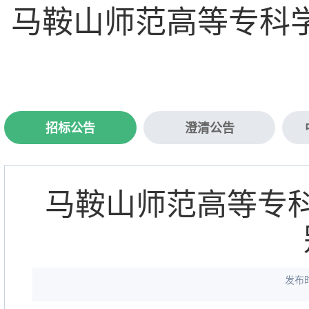
马鞍山师范高等专科学
招标公告
澄清公告
马鞍山师范高等专科
发布时