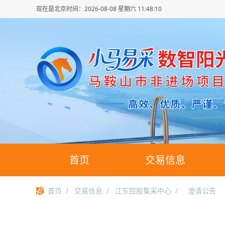
现在是北京时间：
2026-08-08 星期六 11:48:11
首页
交易信息
首页
/
交易信息
/
江东控股集采中心
/
澄清公告