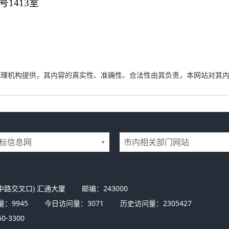
9号1413室
代理机构提供，其内容的真实性、准确性、合法性由其负责，本网站对其
标信息网
市内相关部门网站
中路交叉口) 汇通大厦
邮编：243000
量：
9945
今日访问量：
3071
历史访问量：
2305427
0-3300