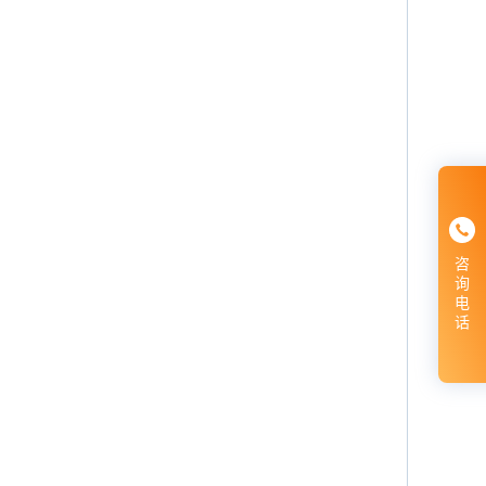
咨
询
电
话