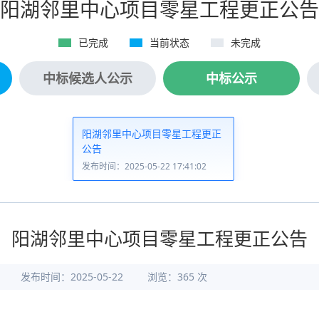
阳湖邻里中心项目零星工程更正公告
已完成
当前状态
未完成
中标候选人公示
中标公示
阳湖邻里中心项目零星工程更正
公告
发布时间：2025-05-22 17:41:02
阳湖邻里中心项目零星工程更正公告
发布时间：2025-05-22
浏览：
365
次