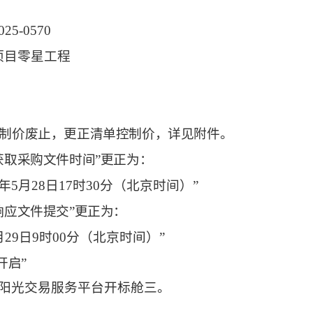
025-0570
项目零星工程
制价废止，更正清单控制价，
详见附件。
获取采购文件时间”更正为：
年
5
月
28
日
17时30分（北京时间）”
响应文件提交”更正为：
月
29
日
9时00分
（北京时间
）
”
开启”
目阳光交易服务平台开标舱三。