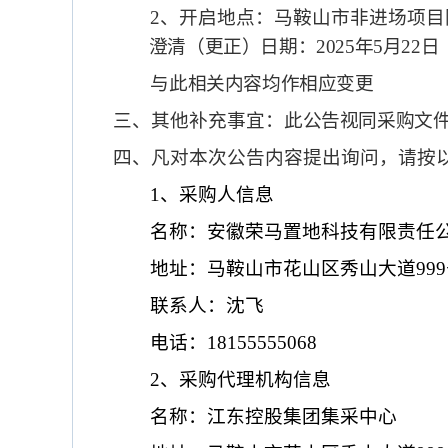
2、开启地点：马鞍山市非进场项
澄清（更正）日期：
2025年
5
月
22
日
与此相关内容均作相应变更
三、其他补充事宜：
此公告视同采购文
四、凡对本次公告内容提出询问，请按
1、采购人信息
名称：
安徽荣马置地科技有限责任
地址：
马鞍山市花山区秀山大道
99
联系人：
沈飞
电话：
18155555068
2、采购代理机构信息
名称：江东控股集团集采中心