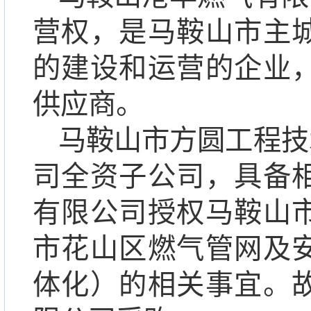
营权，是马鞍山市主
的建设和运营的企业
供应商。
马鞍山市方圆工程技
司全资子公司，具备
有限公司授权马鞍山
市花山区燃气管网及
体化）的相关事宜。