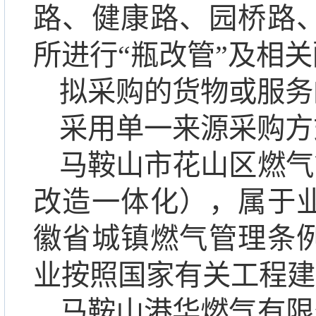
路、健康路、园桥路
所进行“瓶改管”及相
拟采购的货物或服务
采用单一来源采购方
马鞍山市花山区燃气
改造一体化），属于
徽省城镇燃气管理条
业按照国家有关工程建
马鞍山港华燃气有限