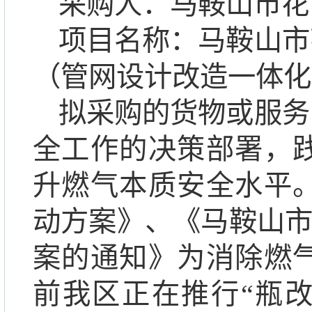
采购人：马鞍山市花
项目名称：马鞍山市
（管网设计改造一体化
拟采购的货物或服务
全工作的决策部署，
升燃气本质安全水平
动方案》、《马鞍山市
案的通知》为消除燃
前我区正在推行“瓶