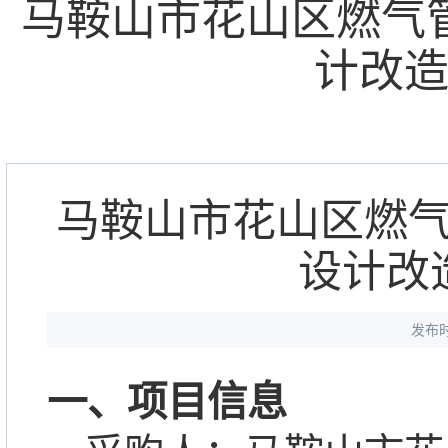
马鞍山市花山区燃气
计改
马鞍山市花山区燃
设计改
发布时
一、项目信息