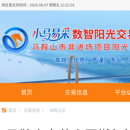
现在是北京时间：
2026-08-07 星期五 22:22:25
首页
交易信息
平台
首页
/
交易信息
/
采购公示