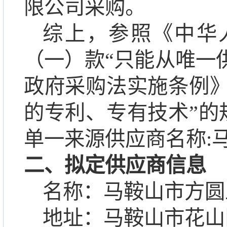
限公司采购。
综上，参照《中华
（一）款“只能从唯一
政府采购法实施条例》
的专利、专有技术”的
单一来源供应商名称
:
二、拟定供应商信息
名称：马鞍山市方圆
地址：马鞍山市花山