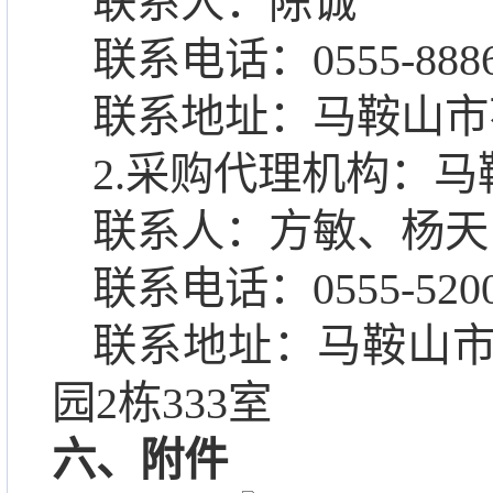
联系人：陈诚
联系电话：
0555-888
联系地址：马鞍山市
2.
采购代理机构：马
联系人：方敏、杨天
联系电话：
0555-520
联系地址：马鞍山
园
2
栋
333
室
六、附件