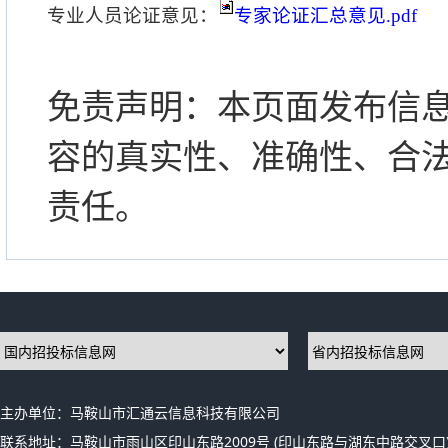
专业人员论证意见：
专家论证汇总意见.pdf
免责声明：本页面发布信
容的真实性、准确性、合
责任。
主办单位：马鞍山市汇通云信息科技有限公司
联系地址：马鞍山市雨山区印山东路2009号 (印山东路与湖东中路交叉口)