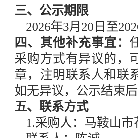
三、公示期限
2026
年
3
月
20
日至
202
四、其他补充事宜：
采购方式有异议的，
章，注明联系人和联
如无异议，公示结束后
五、联系方式
1.
采购人：马鞍山市