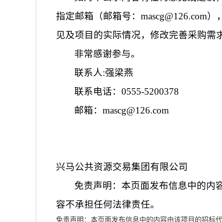
指定邮箱（邮箱号：mascg@126.
见及项目的实际情况，修改完善采购需
非常感谢参与。
联系人
:强梁燕
联系电话：
0555-5200378
邮箱
：mascg@126.com
兴马公共资源交易集团有限公司
免责声明：本页面发布信息中的内
容不承担任何法律责任。
免责声明：本页面发布信息中的内容由该项目的招标