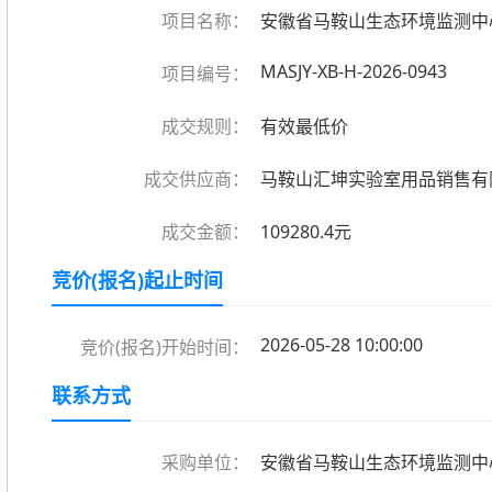
项目名称：
安徽省马鞍山生态环境监测中
MASJY-XB-H-2026-0943
项目编号：
成交规则：
有效最低价
成交供应商：
马鞍山汇坤实验室用品销售有
成交金额：
109280.4元
竞价(报名)起止时间
2026-05-28 10:00:00
竞价(报名)开始时间：
联系方式
采购单位：
安徽省马鞍山生态环境监测中