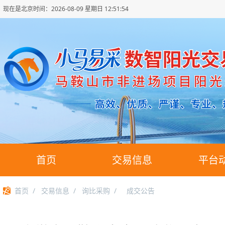
现在是北京时间：
2026-08-09 星期日 12:51:54
首页
交易信息
平台
首页
/
交易信息
/
询比采购
/
成交公告