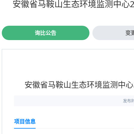
安徽省马鞍山生态环境监测中心2
询比公告
变
安徽省马鞍山生态环境监测中心
发布时
项目信息