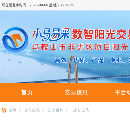
现在是北京时间：
2026-08-08 星期六 12:19:19
首页
交易信息
平台
首页
/
交易信息
/
询比采购
/
成交公告