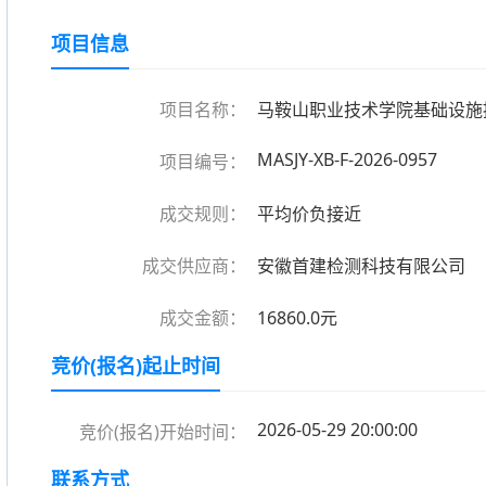
项目信息
项目名称：
马鞍山职业技术学院基础设施
MASJY-XB-F-2026-0957
项目编号：
成交规则：
平均价负接近
成交供应商：
安徽首建检测科技有限公司
成交金额：
16860.0元
竞价(报名)起止时间
2026-05-29 20:00:00
竞价(报名)开始时间：
联系方式