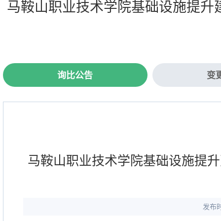
马鞍山职业技术学院基础设施提升
询比公告
变
马鞍山职业技术学院基础设施提升
发布时