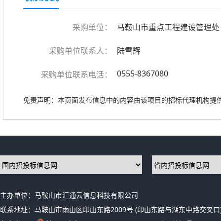
采购单位：
马鞍山市重点工程建设管理处
采购单位联系人：
陆雪辉
0555-8367080
采购单位联系电话：
免责声明：本页面发布信息中的内容由该项目的招标代理机构提
主办单位：马鞍山市汇通云信息科技有限公司
联系地址：马鞍山市雨山区印山东路2009号 (印山东路与湖东中路交叉口)