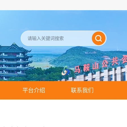
平台介绍
联系我们