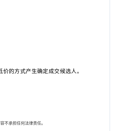
低价的方式产生确定成交候选人。
内容不承担任何法律责任。