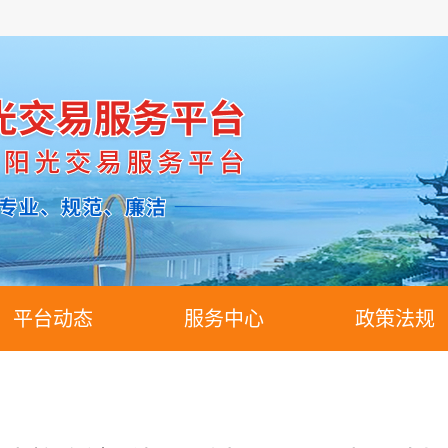
平台动态
服务中心
政策法规