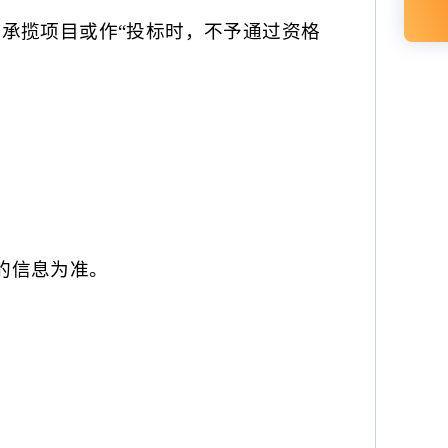
承揽项目或作“投标时，不予通过资格
/公布的信息为准。