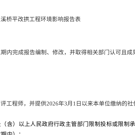
锁溪桥平改拱工程环境影响报告表
工期内完成报告编制、修改，并取得相关部门认可且成
评工程师，并提供2026年3月1日以来本单位缴纳的
级（含）以上人民政府行政主管部门限制投标或限制承
效期内）；