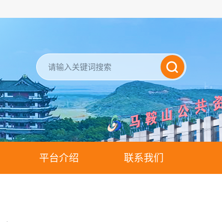
平台介绍
联系我们