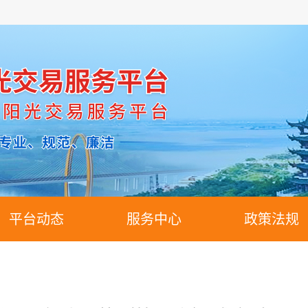
平台动态
服务中心
政策法规