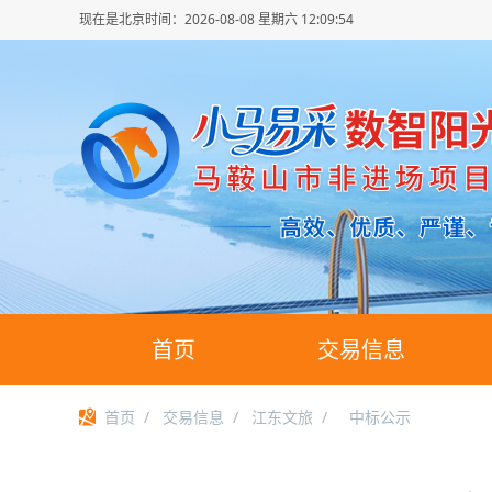
现在是北京时间：
2026-08-08 星期六 12:09:55
首页
交易信息
首页
/
交易信息
/
江东文旅
/
中标公示