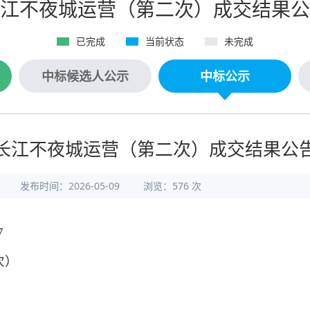
江不夜城运营（第二次）成交结果公
已完成
当前状态
未完成
中标候选人公示
中标公示
长江不夜城运营（第二次）成交结果公
发布时间：2026-05-09
浏览：
576
次
7
次）