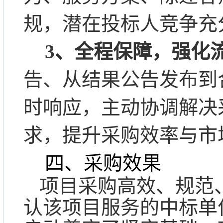
规，潜在投标人竞争充
3
、全程保障，强化
告、从结果公告发布到
时响应，主动协调解决
求，提升采购效率与市
四、采购效果
项目采购高效、规范
认该项目服务的中标单