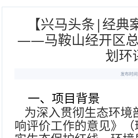
【兴马头条|经典
——马鞍山经开区
划环
发布时间：
一、项目背景
为深入贯彻生态环境
响评价工作的意见》（