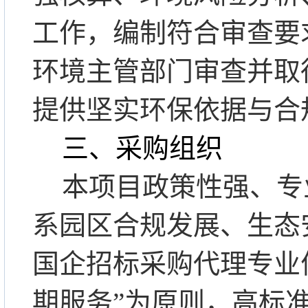
工作，编制符合审查要
环境主管部门审查并取
提供坚实环保依据与合
三、采购组织
本项目政策性强、专
系园区合规发展、生态
国企招标采购代理专业
期服务
”
为原则，高标