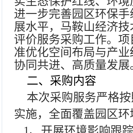
实生态保护红线、环境
进一步完善园区环保手
展水平，马鞍山经济技
评价服务采购工作。项
准优化空间布局与产业
协同共进、高质量发展
二、采购内容
本次采购服务严格按
实施，全面覆盖园区环
1
、
开展环境影响跟