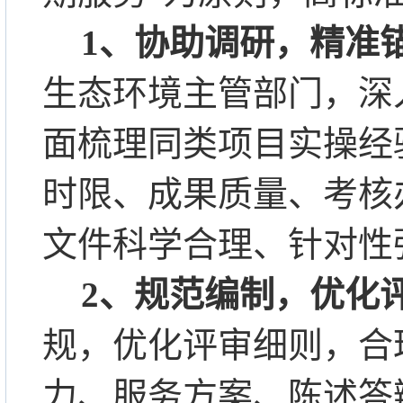
1
、协助调研，精准
生态环境主管部门，深
面梳理同类项目实操经
时限、成果质量、考核
文件科学合理、针对性
2
、规范编制，优化
规，优化评审细则，合
力、服务方案、陈述答