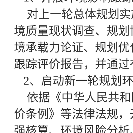
对上一轮总体规划实
境质量现状调查、规划
境承载力论证、规划优
跟踪评价报告，并通过
2
、
启动新一轮规划
依据《中华人民共和
价条例》等法律法规，
强核算、环境风险分析