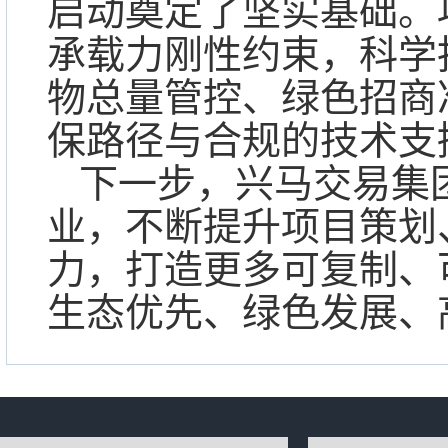
启动奠定了坚实基础。
承载力刚性约束，科学
物总量管控、绿色招商
保路径与合规的技术支
下一步，兴马交易集
业，不断提升项目策划
力，打造更多可复制、
生态优先、绿色发展、