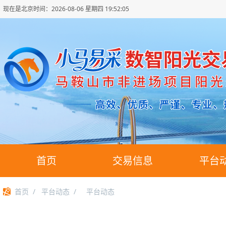
现在是北京时间：
2026-08-06 星期四 19:52:06
首页
交易信息
平台
首页
/
平台动态
/
平台动态