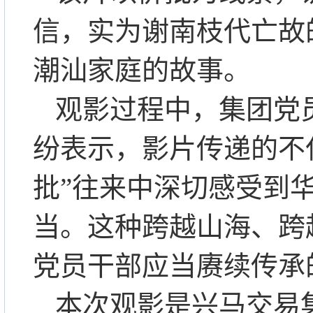
信，实为谢南枝代亡故
潮汕家庭的故事。
观影过程中，集团党
纷表示，影片传递的不
批”往来中深切感受到
当。这种跨越山海、跨
党员干部应当赓续传承
本次观影是兴马交易