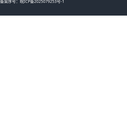
备案序号：
皖ICP备2025079253号-1