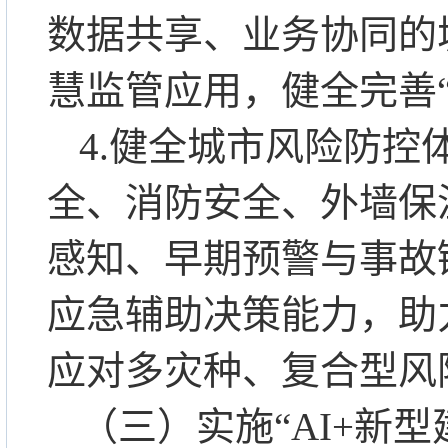
数据共享、业务协同的
慧监管应用，健全完善
4.健全城市风险防
全、消防安全、外墙保
感知、早期预警与事故
应急辅助决策能力，助
应对多灾种、复合型风
（三）实施
“AI+新