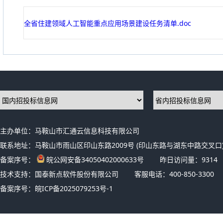
全省住建领域人工智能重点应用场景建设任务清单.doc
主办单位：马鞍山市汇通云信息科技有限公司
联系地址：马鞍山市雨山区印山东路2009号 (印山东路与湖东中路交叉口)
备案序号：
皖公网安备34050402000633号
昨日访问量：
9314
技术支持：国泰新点软件股份有限公司
客服电话：400-850-3300
备案序号：
皖ICP备2025079253号-1