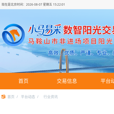
现在是北京时间：
2026-08-07 星期五 15:22:02
首页
交易信息
平台
首页
/
平台动态
/
行业资讯