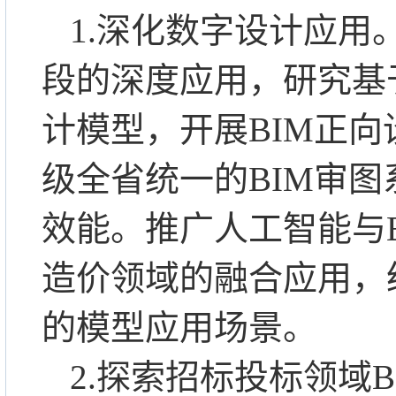
1.深化数字设计应
段的深度应用，研究基
计模型，开展BIM正
级全省统一的BIM审
效能。推广人工智能与
造价领域的融合应用，统
的模型应用场景。
2.探索招标投标领域