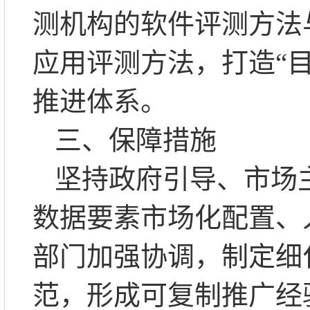
测机构的软件评测方法
应用评测方法，打造“
推进体系。
三、保障措施
坚持政府引导、市场
数据要素市场化配置、
部门加强协调，制定细
范，形成可复制推广经