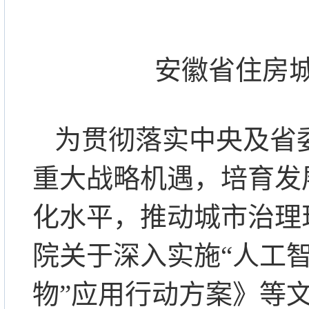
安徽省住房
为贯彻落实中央及省
重大战略机遇，培育发
化水平，推动城市治理
院关于深入实施
“人工
物”应用行动方案》等