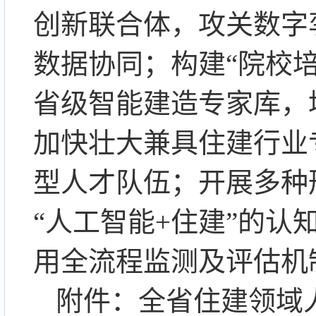
创新联合体，攻关数字
数据协同；构建
“院校
省级智能建造专家库，
加快壮大兼具住建行业
型人才队伍；开展多种
“人工智能+住建”的
用全流程监测及评估机
附件：全省住建领域