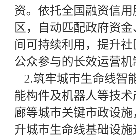
资。依托全国融资信用
区，自动匹配政府资金
间可持续利用，提升社
公众参与的长效运营机
2.筑牢城市生命线智
能构件及机器人等技术
廊等城市关键市政设施
升城市生命线基础设施