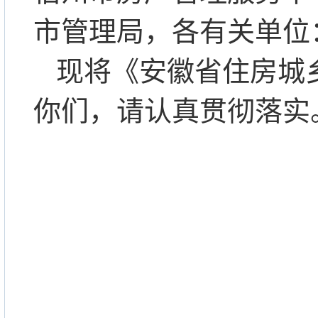
市管理局，各有关单位
现将《安徽省住房城
你们，请认真贯彻落实