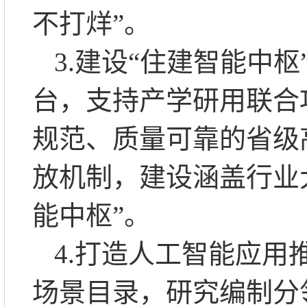
不打烊”。
3.建设“住建智能中
台，支持产学研用联合
规范、质量可靠的省级
放机制，建设涵盖行业
能中枢”。
4.打造人工智能应
场景目录，研究编制分