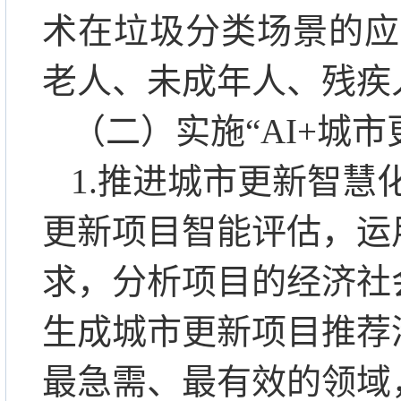
术在垃圾分类场景的应
老人、未成年人、残疾
（二）实施
“AI+
1.推进城市更新智慧
更新项目智能评估，运
求，分析项目的经济社
生成城市更新项目推荐
最急需、最有效的领域