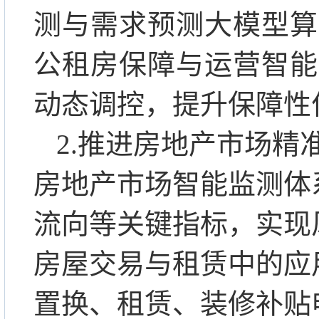
测与需求预测大模型算
公租房保障与运营智能
动态调控，提升保障性
2.推进房地产市场
房地产市场智能监测体
流向等关键指标，实现
房屋交易与租赁中的应
置换、租赁、装修补贴