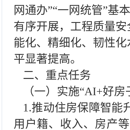
网通办”“一网统管”
有序开展，工程质量安
能化、精细化、韧性化
平显著提高。
二、重点任务
（一）实施
“AI+好
1.推动住房保障智能
用户籍、收入、房产等