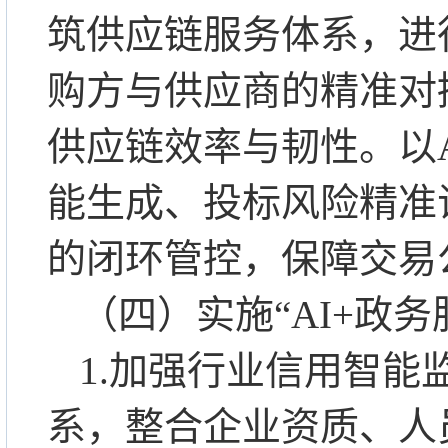
筑供应链服务体系，进
购方与供应商的精准对
供应链效率与韧性。以
能生成、投标风险精准
的闭环管控，保障交易
（四）实施
“AI+政
1.加强行业信用智
系，整合企业资质、人