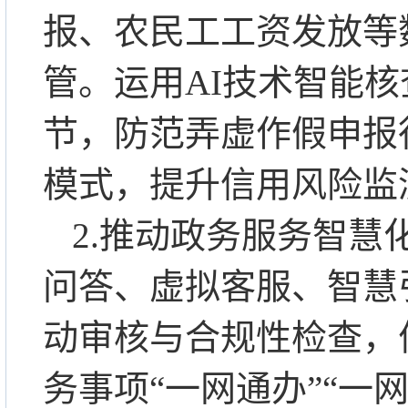
报、农民工工资发放等
管。运用AI技术智能
节，防范弄虚作假申报
模式，提升信用风险监
2.推动政务服务智
问答、虚拟客服、智慧
动审核与合规性检查，
务事项“一网通办”“一