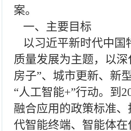
案。
一、主要目标
以习近平新时代中国
质量发展为主题，以深
房子”、城市更新、新
“人工智能+”行动。到
融合应用的政策标准、
代智能终端、智能体在