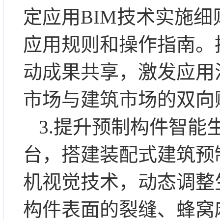
定应用BIM技术实施
应用规则和操作指南。
动成果共享，激发应用活
市场与建筑市场的双向
3.提升预制构件智
台，搭建装配式建筑预
机视觉技术，动态调整
构件表面的裂缝、蜂窝