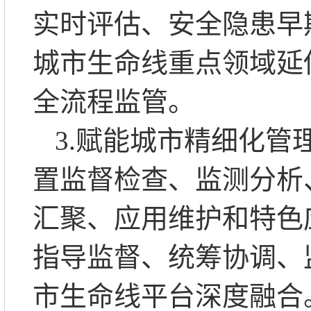
实时评估、安全隐患早
城市生命线重点领域延
全流程监管。
3.赋能城市精细化
置监督检查、监测分析
汇聚、应用维护和特色
指导监督、统筹协调、
市生命线平台深度融合