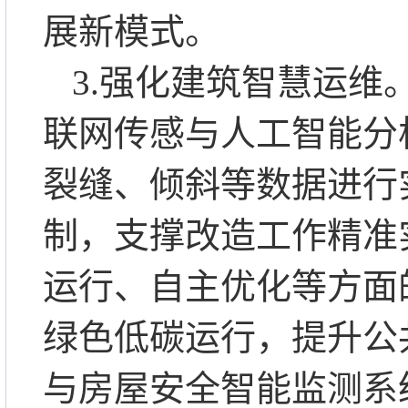
展新模式。
3.强化建筑智慧运
联网传感与人工智能分
裂缝、倾斜等数据进行
制，支撑改造工作精准
运行、自主优化等方面
绿色低碳运行，提升公
与房屋安全智能监测系