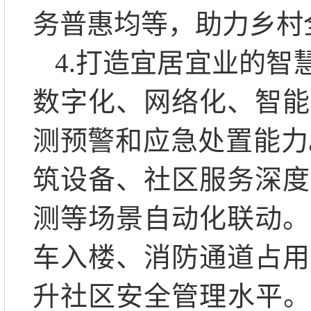
务普惠均等，助力乡村
4.打造宜居宜业的
数字化、网络化、智能
测预警和应急处置能力
筑设备、社区服务深度
测等场景自动化联动。
车入楼、消防通道占用
升社区安全管理水平。推