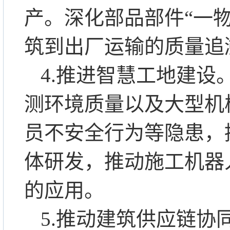
产。深化部品部件“一
筑到出厂运输的质量追
4.推进智慧工地建
测环境质量以及大型机
员不安全行为等隐患，
体研发，推动施工机器
的应用。
5.推动建筑供应链协