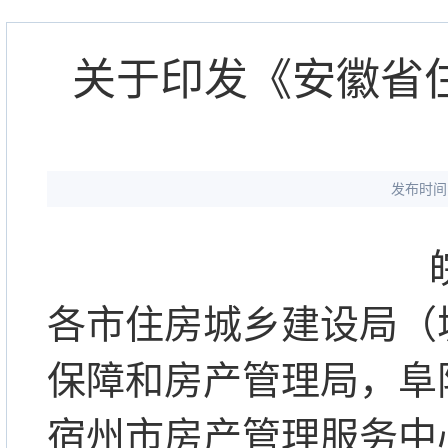
关于印发《安徽省住
发布时间：
各市住房城乡建设局（
保障和房产管理局，阜
宿州市房产管理服务中