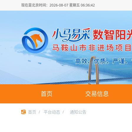
现在是北京时间：
2026-08-07 星期五 06:36:42
首页
交易信息
首页
/
平台动态
/
通知公告