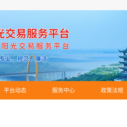
平台动态
服务中心
政策法规