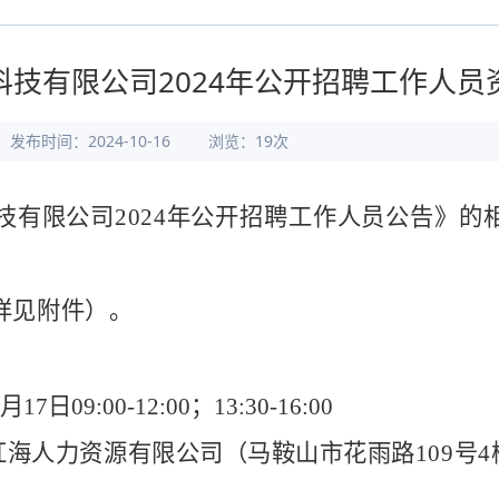
科技有限公司2024年公开招聘工作人员
发布时间：2024-10-16
浏览：
19
次
技有限公司
2024
年公开招聘工作人员
公告
》的
详见附件）。
月
17
日
09:00-12:00；13:30-16:00
红海人力资源有限公司（马鞍山市花雨路
109
号
4