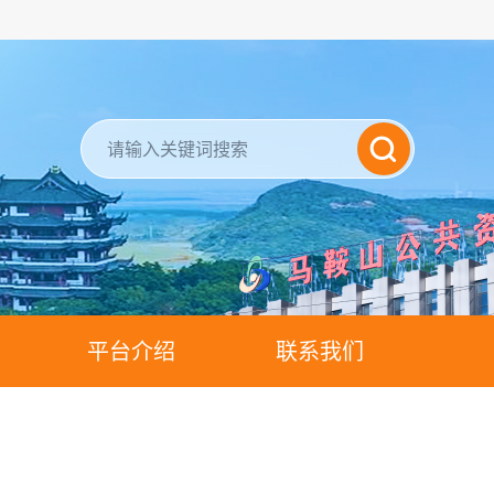
平台介绍
联系我们