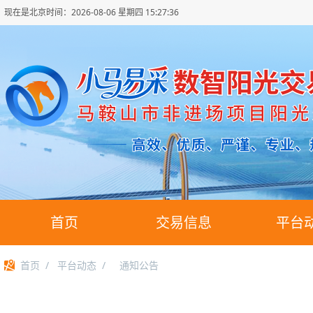
现在是北京时间：
2026-08-06 星期四 15:27:37
首页
交易信息
平台
首页
/
平台动态
/
通知公告