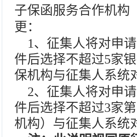
子保函
服务合作
机构
更：
1
、征集人将对申请
件后选择不超过
5
家银
保机构与征集人系统
2
、征集人将对申请
件后选择不超过
3
家第
机构）与征集人系统