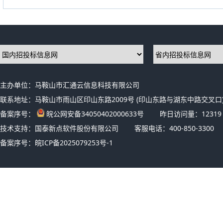
主办单位：马鞍山市汇通云信息科技有限公司
联系地址：马鞍山市雨山区印山东路2009号 (印山东路与湖东中路交叉口)
备案序号：
皖公网安备34050402000633号
昨日访问量：
12319
技术支持：国泰新点软件股份有限公司
客服电话：400-850-3300
备案序号：
皖ICP备2025079253号-1