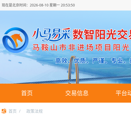
现在是北京时间：
2026-08-10 星期一 20:53:50
首页
交易信息
平台
首页
/
政策法规