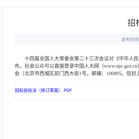
招
发布时间：
十四届全国人大常委会第二十三次会议对《中华人民
布，社会公众可以直接登录中国人大网（
www.npc.gov.cn
会（北京市西城区前门西大街
1
号，邮编：
100805
。信封
招标投标法（修订草案）.PDF