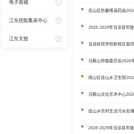
电子商城
花山区防暑降温药品20
江东控股集采中心
2026-2029年当涂
江东文旅
当涂经贸学校新校区窗帘
马鞍山仲裁委员会202
雨山区佳山乡卫生院202
佳山乡农村生活污水处
2026-2029年当涂