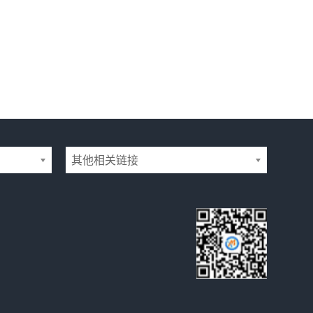
其他相关链接