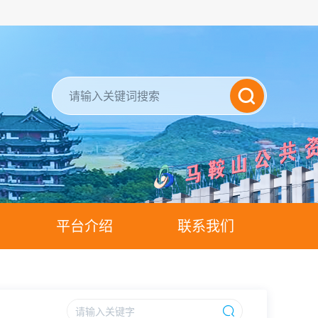
平台介绍
联系我们