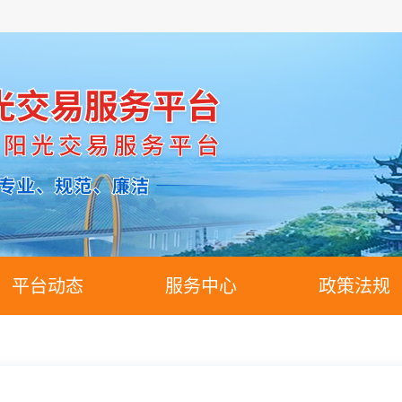
平台动态
服务中心
政策法规