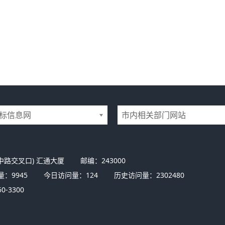
标信息网
市内相关部门网站
中路交叉口) 汇通大厦
邮编：243000
量：
9945
今日访问量：
124
历史访问量：
2302480
0-3300